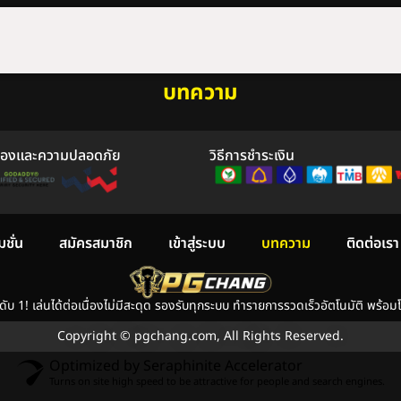
บทความ
รองและความปลอดภัย
วิธีการชำระเงิน
มชั่น
สมัครสมาชิก
เข้าสู่ระบบ
บทความ
ติดต่อเรา
 1! เล่นได้ต่อเนื่องไม่มีสะดุด รองรับทุกระบบ ทำรายการรวดเร็วอัตโนมัติ พร้อม
Copyright © pgchang.com, All Rights Reserved.
Optimized by Seraphinite Accelerator
Turns on site high speed to be attractive for people and search engines.