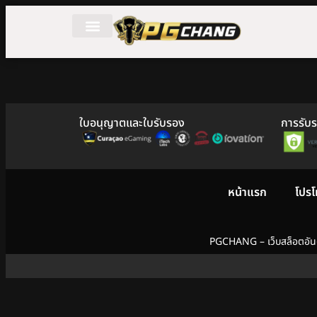
โปรโมชั่น
สมัครสมาชิก
เข้าสู่ระบบ
ติดต่อเรา
สล็อตออนไลน์
ใบอนุญาตและใบรับรอง
การรับ
หน้าแรก
โปรโ
PGCHANG – เว็บสล็อตอันดับ