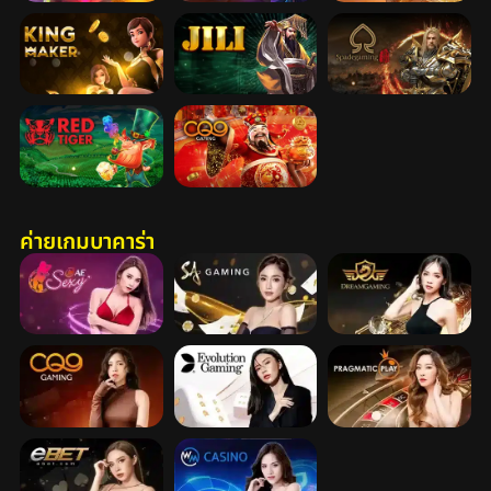
ค่ายเกมบาคาร่า