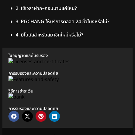
2. ใช้เวลาฝาก–ถอนนานแค่ไหน?
3. PGCHANG ให้บริการตลอด 24 ชั่วโมงหรือไม่?
4. มีโบนัสสำหรับสมาชิกใหม่หรือไม่?
ใบอนุญาตและใบรับรอง
การรับรองและความปลอดภัย
วิธีการชำระเงิน
การรับรองและความปลอดภัย