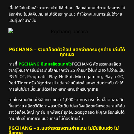
เมื่อได้รับโบนัสแล้วสามารถนำไปใช้ได้เลย เลือกเล่นเกมได้ตามต้องการ ไม่
ล็อกค่าย ไม่บังคับเกม เล่นได้อิสระทุกแนว ทำให้วางแผนการเล่นได้ง่าย
และคุ้มค่ามากขึ้น
PGCHANG – รวมสล็อตตัวท็อป แตกง่ายครบทุกค่าย เล่นได้
ทุกแนว
การที่
PGCHANG มีเกมสล็อตแตกไว
PGCHANG คัดสรรเกมสล็อต
จากผู้ให้บริการชั้นนำระดับโลกมากกว่า 25 ค่ายมาไว้ในที่เดียว ไม่ว่าจะเป็น
PG SLOT, Pragmatic Play, NetEnt, Microgaming, Play’n GO,
Red Tiger หรือ Yggdrasil แต่ละค่ายมีสไตล์และจุดเด่นต่างกัน ทำให้
การเล่นไม่น่าเบื่อและมีตัวเลือกหลากหลายสำหรับทุกสาย
ภายในระบบมีเกมให้เลือกมากกว่า 1,000 รายการ ครบทั้งสล็อตคลาสสิก
ที่เล่นง่าย สล็อตวิดีโอภาพสวยจัดเต็ม ไปจนถึงสล็อตแจ็คพอตสะสมที่ลุ้น
รางวัลก้อนใหญ่ ทุกธีม ทุกฟีเจอร์ ถูกอัปเดตอยู่ตลอด ให้คุณเลือกเล่นได้
ตามสไตล์ในที่เดียวแบบจบครบ ไม่ต้องย้ายเว็บ
PGCHANG – ระบบจ่ายตรงตามค่ายเกม ไม่มีปรับแต่ง ไม่
ล็อกยูส