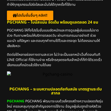
ทำให้ทุกธุรกรรมโปร่งใสและมั่นใจได้ทุกครั้งที่ใช้งาน
โปรโมชั่นอื่นๆ คลิก!!
PGCHANG – โบนัสแน่น จัดเต็ม พร้อมดูแลตลอด 24 ชม
PGCHANG ให้ทั้งโปรโมชั่นแบบจัดหนักและการดูแลผู้เล่นแบบไม่ขาด
ช่วง ทีมงานพร้อมให้บริการตลอดวัน ผ่านการเทรนมาอย่างดี ช่วย
แนะนำ แก้ปัญหา และตอบทุกคำถามได้ไวและตรงจุด ไม่ต้องรอนานให้
เสียจังหวะ
ติดต่อได้หลายช่องทางตามสะดวก ไม่ว่าจะเป็นแชทหน้าเว็บที่ตอบทันที
LINE Official ที่ใช้งานง่าย หรือโทรคุยตรงกับเจ้าหน้าที่ก็ทำได้รวดเร็ว
เลือกแบบที่ถนัดแล้วใช้งานได้เลย
PGCHANG – ระบบความปลอดภัยทันสมัย มาตรฐานระดับ
สากล
PGCHANG
PGCHANG พัฒนาระบบด้วยโครงสร้างความปลอดภัยรุ่น
ใหม่ ครอบคลุมทุกจุดสำคัญของการใช้งาน ข้อมูลผู้เล่นถูกเข้ารหัสด้วย