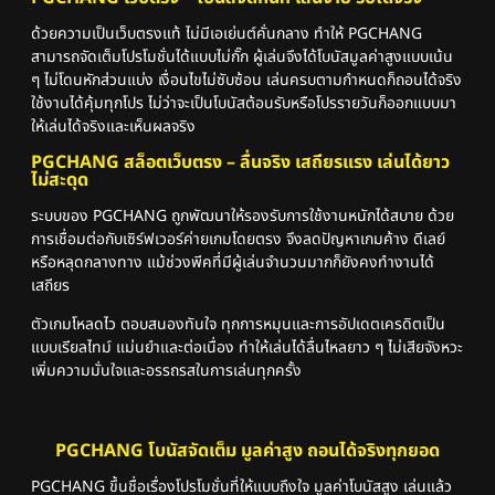
ด้วยความเป็นเว็บตรงแท้ ไม่มีเอเย่นต์คั่นกลาง ทำให้ PGCHANG
สามารถจัดเต็มโปรโมชั่นได้แบบไม่กั๊ก ผู้เล่นจึงได้โบนัสมูลค่าสูงแบบเน้น
ๆ ไม่โดนหักส่วนแบ่ง เงื่อนไขไม่ซับซ้อน เล่นครบตามกำหนดก็ถอนได้จริง
ใช้งานได้คุ้มทุกโปร ไม่ว่าจะเป็นโบนัสต้อนรับหรือโปรรายวันก็ออกแบบมา
ให้เล่นได้จริงและเห็นผลจริง
PGCHANG สล็อตเว็บตรง – ลื่นจริง เสถียรแรง เล่นได้ยาว
ไม่สะดุด
ระบบของ PGCHANG ถูกพัฒนาให้รองรับการใช้งานหนักได้สบาย ด้วย
การเชื่อมต่อกับเซิร์ฟเวอร์ค่ายเกมโดยตรง จึงลดปัญหาเกมค้าง ดีเลย์
หรือหลุดกลางทาง แม้ช่วงพีคที่มีผู้เล่นจำนวนมากก็ยังคงทำงานได้
เสถียร
ตัวเกมโหลดไว ตอบสนองทันใจ ทุกการหมุนและการอัปเดตเครดิตเป็น
แบบเรียลไทม์ แม่นยำและต่อเนื่อง ทำให้เล่นได้ลื่นไหลยาว ๆ ไม่เสียจังหวะ
เพิ่มความมั่นใจและอรรถรสในการเล่นทุกครั้ง
PGCHANG โบนัสจัดเต็ม มูลค่าสูง ถอนได้จริงทุกยอด
PGCHANG ขึ้นชื่อเรื่องโปรโมชั่นที่ให้แบบถึงใจ มูลค่าโบนัสสูง เล่นแล้ว